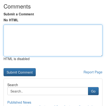
Comments
Submit a Comment
No HTML
HTML is disabled
Report Page
Search
Go
Published News