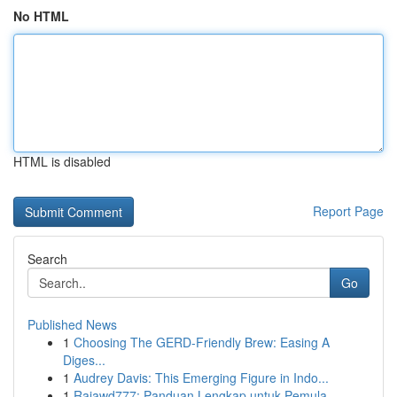
No HTML
HTML is disabled
Report Page
Search
Go
Published News
1
Choosing The GERD-Friendly Brew: Easing A
Diges...
1
Audrey Davis: This Emerging Figure in Indo...
1
Rajawd777: Panduan Lengkap untuk Pemula