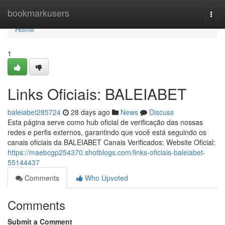
Home
bookmarkusers
Togg
navi
Home
1
Links Oficiais: BALEIABET
baleiabet285724
28 days ago
News
Discuss
Esta página serve como hub oficial de verificação das nossas
redes e perfis externos, garantindo que você está seguindo os
canais oficiais da BALEIABET Canais Verificados: Website Oficial:
https://maebcgp254370.shotblogs.com/links-oficiais-baleiabet-
55144437
Comments
Who Upvoted
Comments
Submit a Comment