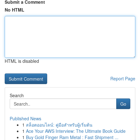
Submit a Comment
No HTML
HTML is disabled
Report Page
Search
Go
Published News
1
สล็อตออนไลน์: คู่มือสำหรับผู้เริ่มต้น
1
Ace Your AWS Interview: The Ultimate Book Guide
1
Buy Gold Finger Ram Metal : Fast Shipment ...