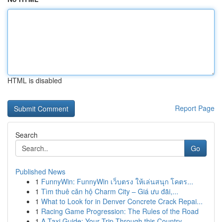
HTML is disabled
Report Page
Search
Go
Published News
1
FunnyWin: FunnyWin เว็บตรง ให้เล่นสนุก โคตร...
1
Tìm thuê căn hộ Charm City – Giá ưu đãi,...
1
What to Look for in Denver Concrete Crack Repai...
1
Racing Game Progression: The Rules of the Road
1
A Taxi Guide: Your Trip Through this Country