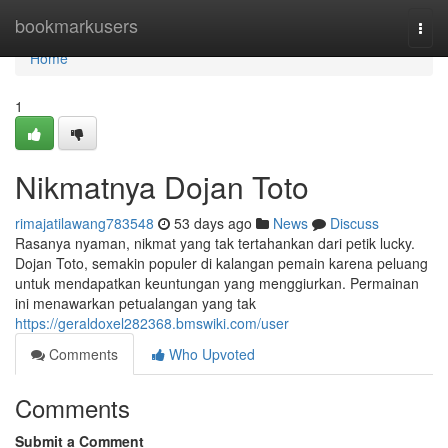
Home
bookmarkusers
Togg
navi
Home
1
Nikmatnya Dojan Toto
rimajatilawang783548
53 days ago
News
Discuss
Rasanya nyaman, nikmat yang tak tertahankan dari petik lucky.
Dojan Toto, semakin populer di kalangan pemain karena peluang
untuk mendapatkan keuntungan yang menggiurkan. Permainan
ini menawarkan petualangan yang tak
https://geraldoxel282368.bmswiki.com/user
Comments
Who Upvoted
Comments
Submit a Comment