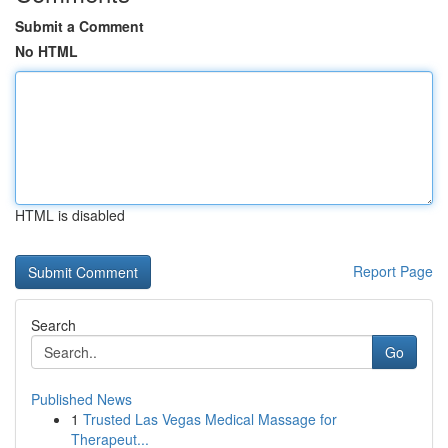
Submit a Comment
No HTML
HTML is disabled
Report Page
Search
Go
Published News
1
Trusted Las Vegas Medical Massage for
Therapeut...