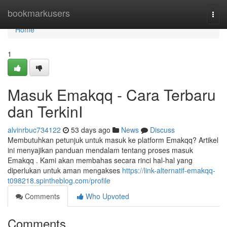
Home
bookmarkusers
Togg
navi
Home
1
Masuk Emakqq - Cara Terbaru
dan TerkinI
alvinrbuc734122
53 days ago
News
Discuss
Membutuhkan petunjuk untuk masuk ke platform Emakqq? Artikel
ini menyajikan panduan mendalam tentang proses masuk
Emakqq . Kami akan membahas secara rinci hal-hal yang
diperlukan untuk aman mengakses
https://link-alternatif-emakqq-
t098218.spintheblog.com/profile
Comments
Who Upvoted
Comments