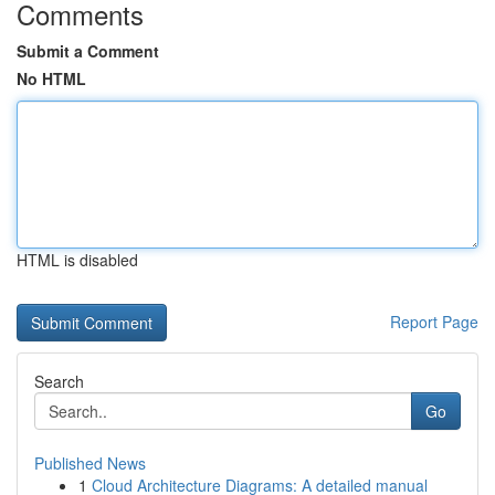
Comments
Submit a Comment
No HTML
HTML is disabled
Report Page
Search
Go
Published News
1
Cloud Architecture Diagrams: A detailed manual