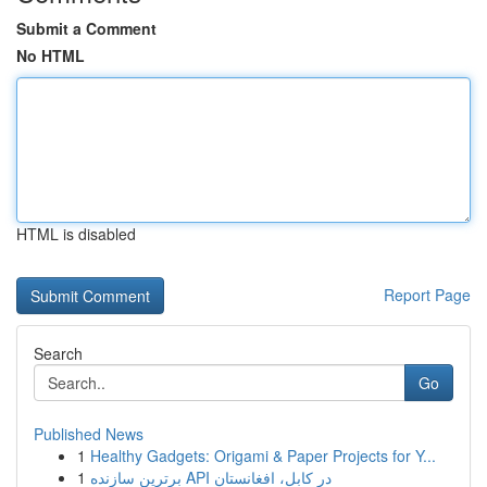
Submit a Comment
No HTML
HTML is disabled
Report Page
Search
Go
Published News
1
Healthy Gadgets: Origami & Paper Projects for Y...
1
برترین سازنده API در کابل، افغانستان