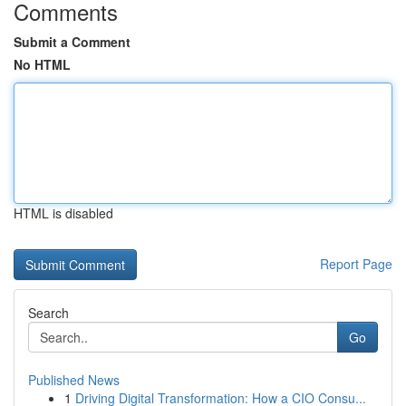
Comments
Submit a Comment
No HTML
HTML is disabled
Report Page
Search
Go
Published News
1
Driving Digital Transformation: How a CIO Consu...