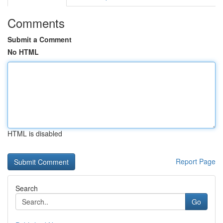
Comments
Submit a Comment
No HTML
HTML is disabled
Report Page
Search
Go