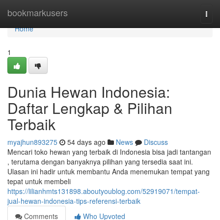
Home
bookmarkusers
Togg
navi
Home
1
Dunia Hewan Indonesia:
Daftar Lengkap & Pilihan
Terbaik
myajhun893275
54 days ago
News
Discuss
Mencari toko hewan yang terbaik di Indonesia bisa jadi tantangan
, terutama dengan banyaknya pilihan yang tersedia saat ini.
Ulasan ini hadir untuk membantu Anda menemukan tempat yang
tepat untuk membeli
https://lilianhmts131898.aboutyoublog.com/52919071/tempat-
jual-hewan-indonesia-tips-referensi-terbaik
Comments
Who Upvoted