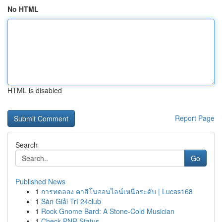
No HTML
HTML is disabled
Report Page
Search
Go
Published News
1
การทดลอง คาสิโนออนไลน์เหนือระดับ | Lucas168
1
Sàn Giải Trí 24club
1
Rock Gnome Bard: A Stone-Cold Musician
1
Check PNR Status