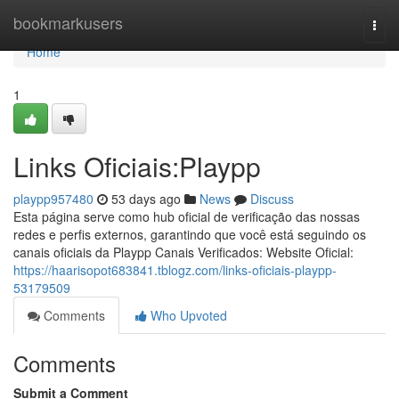
Home
bookmarkusers
Togg
navi
Home
1
Links Oficiais:Playpp
playpp957480
53 days ago
News
Discuss
Esta página serve como hub oficial de verificação das nossas
redes e perfis externos, garantindo que você está seguindo os
canais oficiais da Playpp Canais Verificados: Website Oficial:
https://haarisopot683841.tblogz.com/links-oficiais-playpp-
53179509
Comments
Who Upvoted
Comments
Submit a Comment