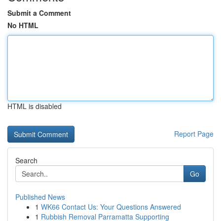
Submit a Comment
No HTML
HTML is disabled
Report Page
Search
Go
Published News
1
WK66 Contact Us: Your Questions Answered
1
Rubbish Removal Parramatta Supporting