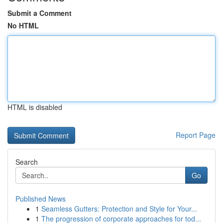
Submit a Comment
No HTML
HTML is disabled
Report Page
Search
Go
Published News
1
Seamless Gutters: Protection and Style for Your...
1
The progression of corporate approaches for tod...