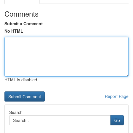
Comments
Submit a Comment
No HTML
HTML is disabled
Report Page
Search
Go