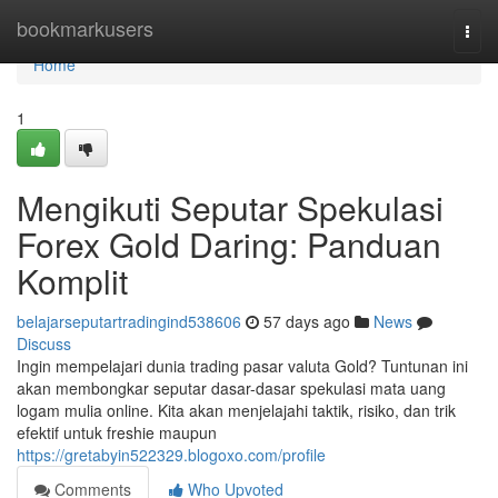
Home
bookmarkusers
Togg
navi
Home
1
Mengikuti Seputar Spekulasi
Forex Gold Daring: Panduan
Komplit
belajarseputartradingind538606
57 days ago
News
Discuss
Ingin mempelajari dunia trading pasar valuta Gold? Tuntunan ini
akan membongkar seputar dasar-dasar spekulasi mata uang
logam mulia online. Kita akan menjelajahi taktik, risiko, dan trik
efektif untuk freshie maupun
https://gretabyin522329.blogoxo.com/profile
Comments
Who Upvoted