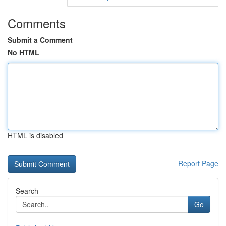
Comments
Submit a Comment
No HTML
HTML is disabled
Report Page
Search
Go