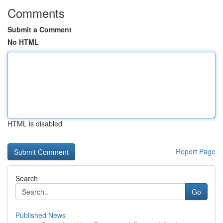
Comments
Submit a Comment
No HTML
HTML is disabled
Report Page
Search
Go
Published News