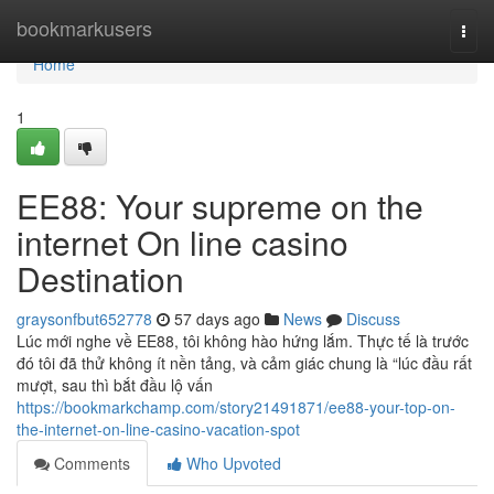
Home
bookmarkusers
Togg
navi
Home
1
EE88: Your supreme on the
internet On line casino
Destination
graysonfbut652778
57 days ago
News
Discuss
Lúc mới nghe về EE88, tôi không hào hứng lắm. Thực tế là trước
đó tôi đã thử không ít nền tảng, và cảm giác chung là “lúc đầu rất
mượt, sau thì bắt đầu lộ vấn
https://bookmarkchamp.com/story21491871/ee88-your-top-on-
the-internet-on-line-casino-vacation-spot
Comments
Who Upvoted