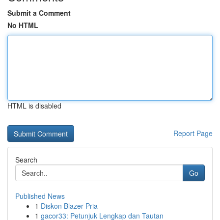
Submit a Comment
No HTML
HTML is disabled
Report Page
Search
Go
Published News
1
Diskon Blazer Pria
1
gacor33: Petunjuk Lengkap dan Tautan