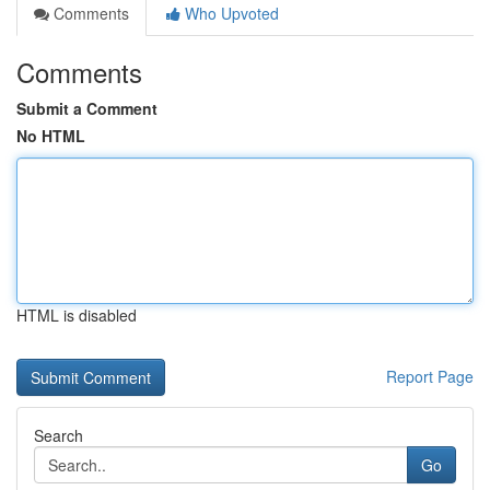
Comments
Who Upvoted
Comments
Submit a Comment
No HTML
HTML is disabled
Report Page
Search
Go