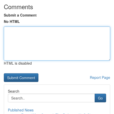
Comments
Submit a Comment
No HTML
HTML is disabled
Report Page
Search
Go
Published News