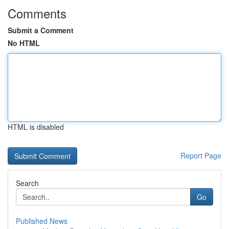
Comments
Submit a Comment
No HTML
HTML is disabled
Report Page
Search
Go
Published News