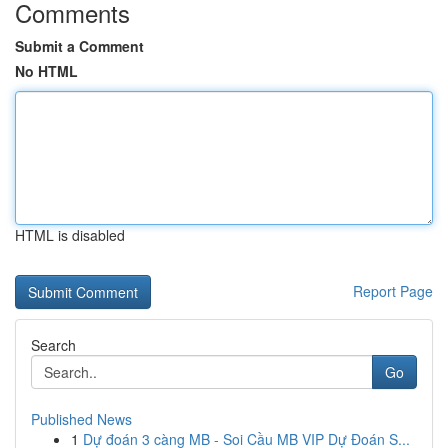
Comments
Submit a Comment
No HTML
HTML is disabled
Report Page
Search
Go
Published News
1
Dự đoán 3 càng MB - Soi Cầu MB VIP Dự Đoán S...