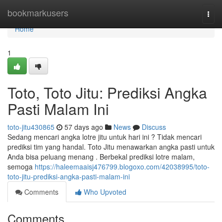
Home
bookmarkusers
Togg
navi
Home
1
Toto, Toto Jitu: Prediksi Angka
Pasti Malam Ini
toto-jitu430865
57 days ago
News
Discuss
Sedang mencari angka lotre jitu untuk hari ini ? Tidak mencari
prediksi tim yang handal. Toto Jitu menawarkan angka pasti untuk
Anda bisa peluang menang . Berbekal prediksi lotre malam,
semoga
https://haleemaaisj476799.blogoxo.com/42038995/toto-
toto-jitu-prediksi-angka-pasti-malam-ini
Comments
Who Upvoted
Comments