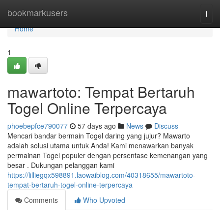
Home
bookmarkusers
Togg
navi
Home
1
mawartoto: Tempat Bertaruh
Togel Online Terpercaya
phoebepfce790077
57 days ago
News
Discuss
Mencari bandar bermain Togel daring yang jujur? Mawarto
adalah solusi utama untuk Anda! Kami menawarkan banyak
permainan Togel populer dengan persentase kemenangan yang
besar . Dukungan pelanggan kami
https://lilliegqx598891.laowaiblog.com/40318655/mawartoto-
tempat-bertaruh-togel-online-terpercaya
Comments
Who Upvoted