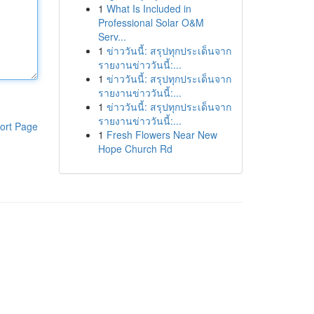
1
What Is Included in
Professional Solar O&M
Serv...
1
ข่าววันนี้: สรุปทุกประเด็นจาก
รายงานข่าววันนี้:...
1
ข่าววันนี้: สรุปทุกประเด็นจาก
รายงานข่าววันนี้:...
1
ข่าววันนี้: สรุปทุกประเด็นจาก
รายงานข่าววันนี้:...
ort Page
1
Fresh Flowers Near New
Hope Church Rd