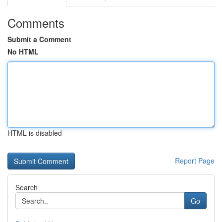
Comments
Submit a Comment
No HTML
HTML is disabled
Report Page
Search
Go