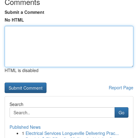
Comments
Submit a Comment
No HTML
HTML is disabled
Report Page
Search
Go
Published News
1
Electrical Services Longueville Delivering Prac...