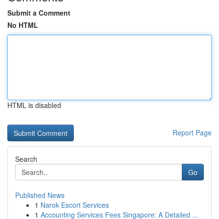
Submit a Comment
No HTML
HTML is disabled
Report Page
Search
Go
Published News
1
Narok Escort Services
1
Accounting Services Fees Singapore: A Detailed ...