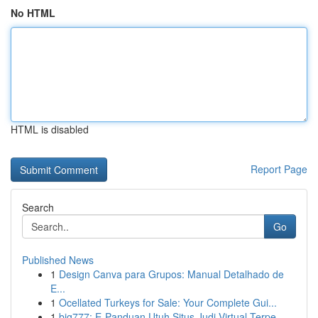
No HTML
HTML is disabled
Report Page
Search
Go
Published News
1
Design Canva para Grupos: Manual Detalhado de
E...
1
Ocellated Turkeys for Sale: Your Complete Gui...
1
big777: E-Panduan Utuh Situs Judi Virtual Terpe...