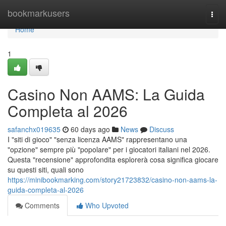
Home
bookmarkusers
Togg
navi
Home
1
Casino Non AAMS: La Guida
Completa al 2026
safanchx019635
60 days ago
News
Discuss
I "siti di gioco" "senza licenza AAMS" rappresentano una
"opzione" sempre più "popolare" per i giocatori italiani nel 2026.
Questa "recensione" approfondita esplorerà cosa significa giocare
su questi siti, quali sono
https://minibookmarking.com/story21723832/casino-non-aams-la-
guida-completa-al-2026
Comments
Who Upvoted