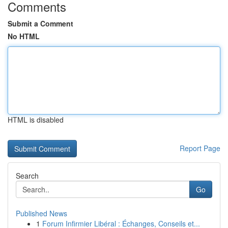
Comments
Submit a Comment
No HTML
HTML is disabled
Report Page
Search
Go
Published News
1
Forum Infirmier Libéral : Échanges, Conseils et...