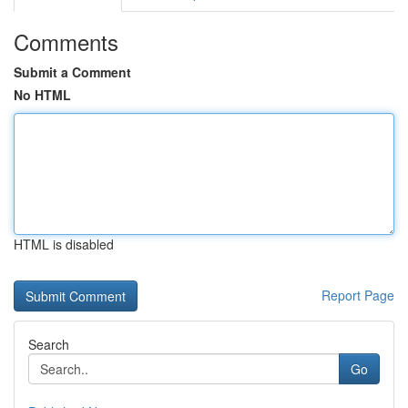
Comments
Submit a Comment
No HTML
HTML is disabled
Report Page
Search
Go