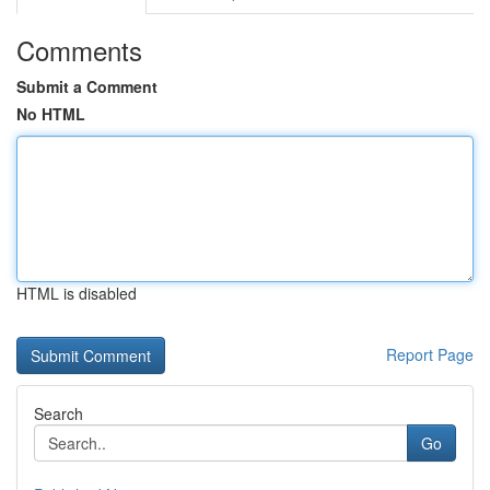
Comments
Submit a Comment
No HTML
HTML is disabled
Report Page
Search
Go