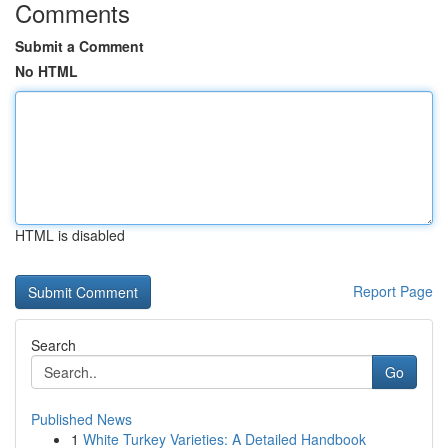
Comments
Submit a Comment
No HTML
HTML is disabled
Report Page
Search
Go
Published News
1
White Turkey Varieties: A Detailed Handbook