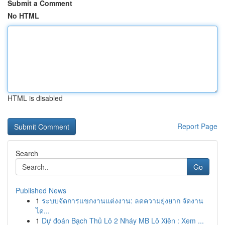
Submit a Comment
No HTML
HTML is disabled
Report Page
Search
Go
Published News
1
ระบบจัดการแขกงานแต่งงาน: ลดความยุ่งยาก จัดงาน
ได...
1
Dự đoán Bạch Thủ Lô 2 Nháy MB Lô Xiên : Xem ...