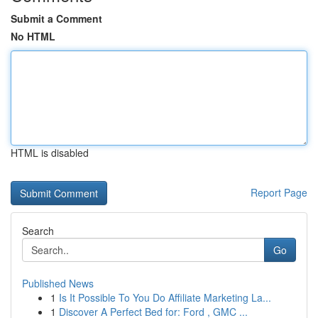
Submit a Comment
No HTML
HTML is disabled
Report Page
Search
Go
Published News
1
Is It Possible To You Do Affiliate Marketing La...
1
Discover A Perfect Bed for: Ford , GMC ...