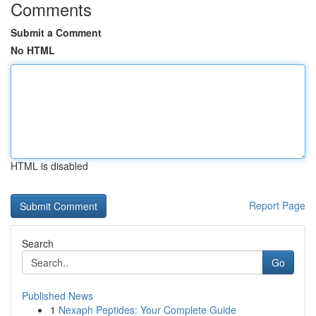
Comments
Submit a Comment
No HTML
HTML is disabled
Report Page
Search
Go
Published News
1
Nexaph Peptides: Your Complete Guide