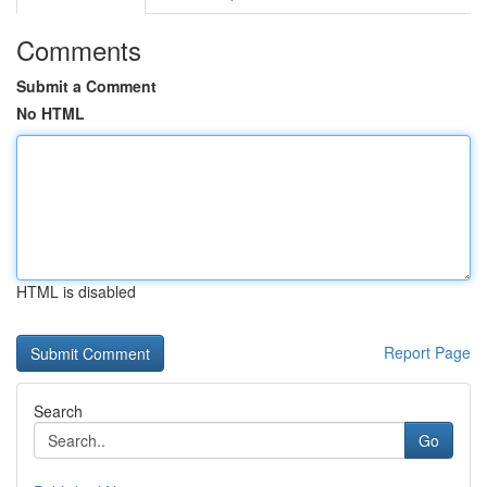
Comments
Submit a Comment
No HTML
HTML is disabled
Report Page
Search
Go