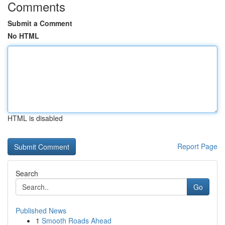
Comments
Submit a Comment
No HTML
HTML is disabled
Report Page
Search
Go
Published News
1
Smooth Roads Ahead