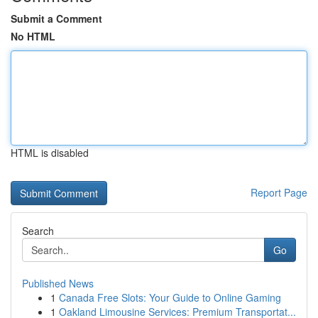
Submit a Comment
No HTML
HTML is disabled
Report Page
Search
Go
Published News
1
Canada Free Slots: Your Guide to Online Gaming
1
Oakland Limousine Services: Premium Transportat...