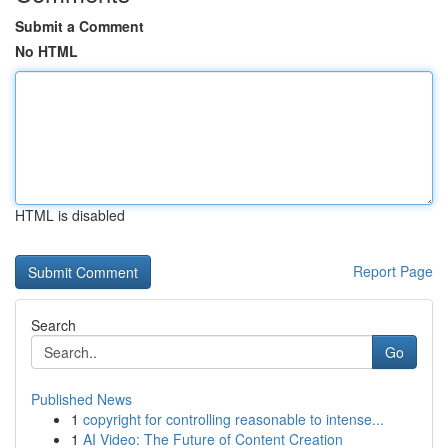
Submit a Comment
No HTML
HTML is disabled
Report Page
Search
Go
Published News
1
copyright for controlling reasonable to intense...
1
AI Video: The Future of Content Creation