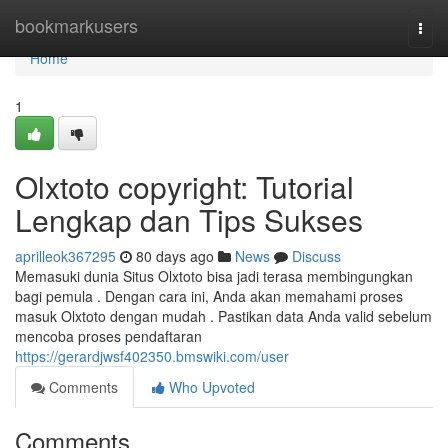
Home
bookmarkusers
Togg
navi
Home
1
Olxtoto copyright: Tutorial
Lengkap dan Tips Sukses
aprilleok367295
80 days ago
News
Discuss
Memasuki dunia Situs Olxtoto bisa jadi terasa membingungkan
bagi pemula . Dengan cara ini, Anda akan memahami proses
masuk Olxtoto dengan mudah . Pastikan data Anda valid sebelum
mencoba proses pendaftaran
https://gerardjwsf402350.bmswiki.com/user
Comments
Who Upvoted
Comments