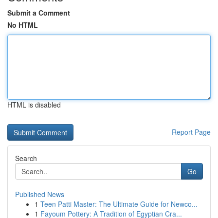
Submit a Comment
No HTML
HTML is disabled
Report Page
Search
Go
Published News
1
Teen Patti Master: The Ultimate Guide for Newco...
1
Fayoum Pottery: A Tradition of Egyptian Cra...