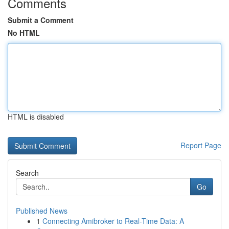
Comments
Submit a Comment
No HTML
HTML is disabled
Report Page
Search
Go
Published News
1
Connecting Amibroker to Real-Time Data: A