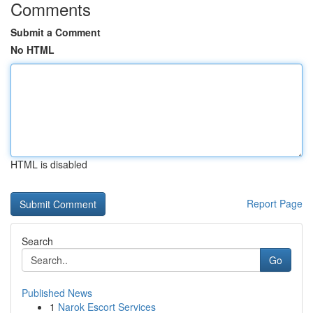
Comments
Submit a Comment
No HTML
HTML is disabled
Report Page
Search
Go
Published News
1
Narok Escort Services