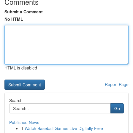
Comments
Submit a Comment
No HTML
HTML is disabled
Report Page
Search
Go
Published News
1
Watch Baseball Games Live Digitally Free