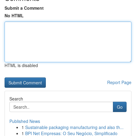
Submit a Comment
No HTML
HTML is disabled
Report Page
Search
Go
Published News
1
Sustainable packaging manufacturing and also th...
1
BPI Net Empresas: O Seu Negócio, Simplificado