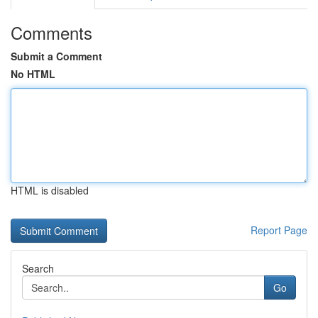
Comments
Submit a Comment
No HTML
HTML is disabled
Report Page
Search
Go