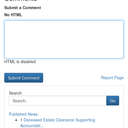
Submit a Comment
No HTML
HTML is disabled
Report Page
Search
Go
Published News
1
Deceased Estate Clearance Supporting
Accountabl...