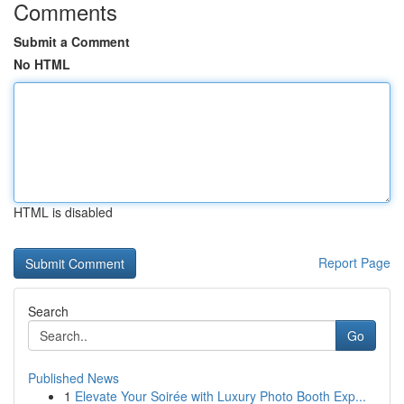
Comments
Submit a Comment
No HTML
HTML is disabled
Report Page
Search
Go
Published News
1
Elevate Your Soirée with Luxury Photo Booth Exp...