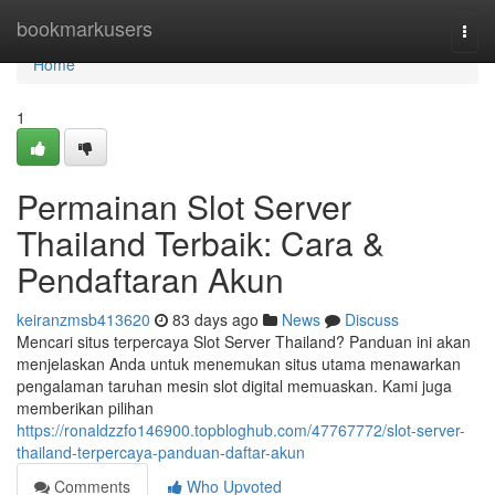
Home
bookmarkusers
Togg
navi
Home
1
Permainan Slot Server
Thailand Terbaik: Cara &
Pendaftaran Akun
keiranzmsb413620
83 days ago
News
Discuss
Mencari situs terpercaya Slot Server Thailand? Panduan ini akan
menjelaskan Anda untuk menemukan situs utama menawarkan
pengalaman taruhan mesin slot digital memuaskan. Kami juga
memberikan pilihan
https://ronaldzzfo146900.topbloghub.com/47767772/slot-server-
thailand-terpercaya-panduan-daftar-akun
Comments
Who Upvoted