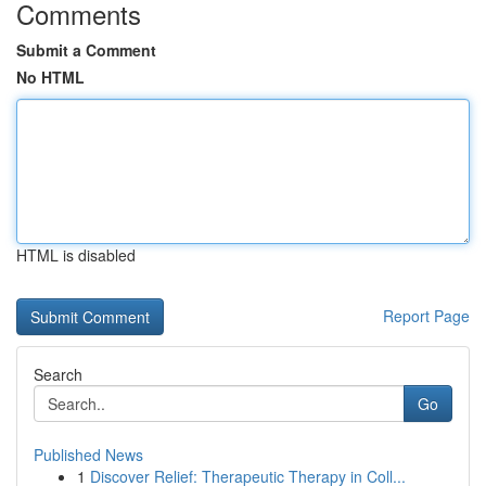
Comments
Submit a Comment
No HTML
HTML is disabled
Report Page
Search
Go
Published News
1
Discover Relief: Therapeutic Therapy in Coll...